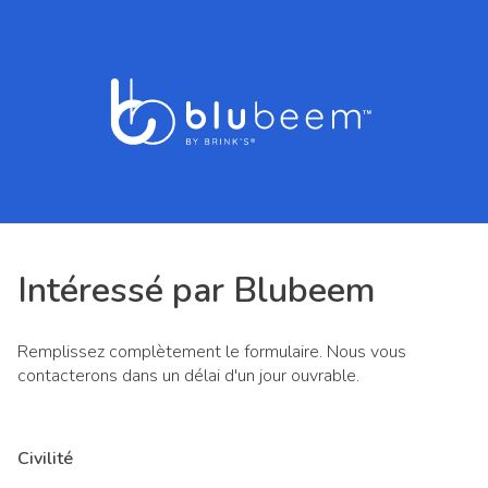
Intéressé par Blubeem
Remplissez complètement le formulaire. Nous vous
contacterons dans un délai d'un jour ouvrable.
Civilité