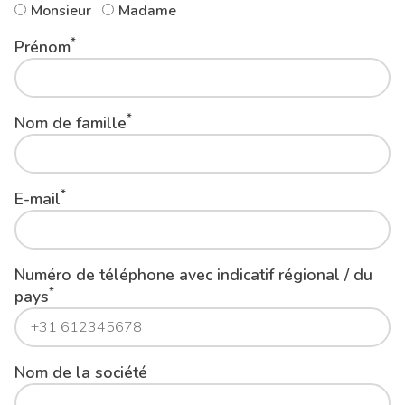
Monsieur
Madame
*
Prénom
*
Nom de famille
*
E-mail
Numéro de téléphone avec indicatif régional / du
*
pays
Nom de la société